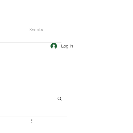
Events
Log In