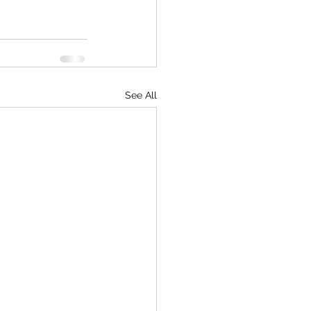
See All