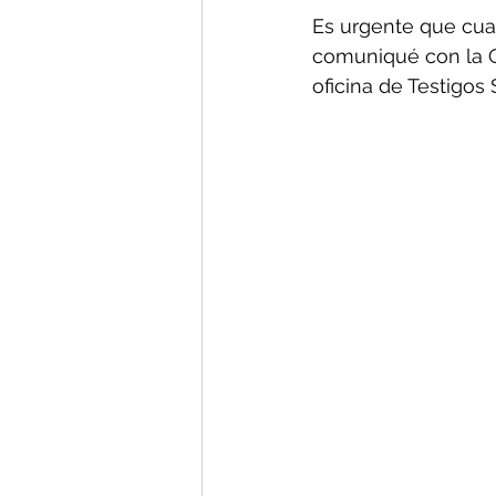
Es urgente que cual
comuniqué con la Of
oficina de Testigos