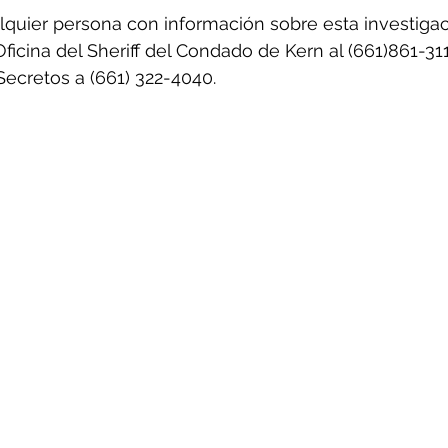
quier persona con información sobre esta investigac
icina del Sheriff del Condado de Kern al (661)861-311
 Secretos a (661) 322-4040.