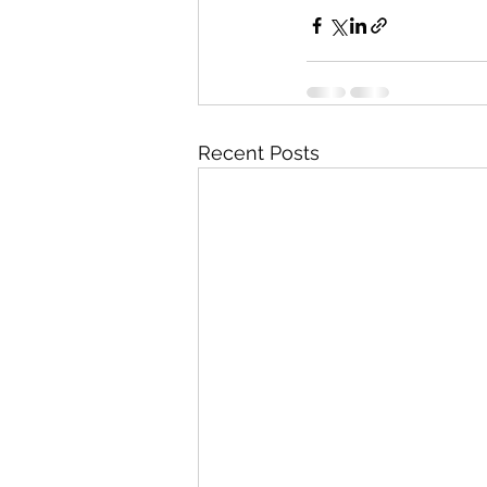
Recent Posts